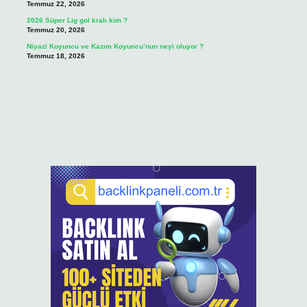
Temmuz 22, 2026
2026 Süper Lig gol kralı kim ?
Temmuz 20, 2026
Niyazi Koyuncu ve Kazım Koyuncu’nun neyi oluyor ?
Temmuz 18, 2026