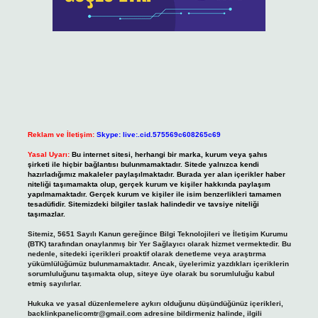
Reklam ve İletişim:
Skype: live:.cid.575569c608265c69
Yasal Uyarı:
Bu internet sitesi, herhangi bir marka, kurum veya şahıs
şirketi ile hiçbir bağlantısı bulunmamaktadır. Sitede yalnızca kendi
hazırladığımız makaleler paylaşılmaktadır. Burada yer alan içerikler haber
niteliği taşımamakta olup, gerçek kurum ve kişiler hakkında paylaşım
yapılmamaktadır. Gerçek kurum ve kişiler ile isim benzerlikleri tamamen
tesadüfidir. Sitemizdeki bilgiler taslak halindedir ve tavsiye niteliği
taşımazlar.
Sitemiz, 5651 Sayılı Kanun gereğince Bilgi Teknolojileri ve İletişim Kurumu
(BTK) tarafından onaylanmış bir Yer Sağlayıcı olarak hizmet vermektedir. Bu
nedenle, sitedeki içerikleri proaktif olarak denetleme veya araştırma
yükümlülüğümüz bulunmamaktadır. Ancak, üyelerimiz yazdıkları içeriklerin
sorumluluğunu taşımakta olup, siteye üye olarak bu sorumluluğu kabul
etmiş sayılırlar.
Hukuka ve yasal düzenlemelere aykırı olduğunu düşündüğünüz içerikleri,
backlinkpanelicomtr@gmail.com
adresine bildirmeniz halinde, ilgili