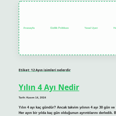
Anasayfa
Gizlilik Politikası
Yasal Uyarı
H
Etiket:
12 Ayın isimleri nelerdir
Yılın 4 Ayı Nedir
Tarih: Kasım 14, 2024
Yılın 4 ayı kaç gündür? Ancak takvim yılının 4 ayı 30 gün ve 
Her ayın bir yılda kaç gün olduğunun ayrıntılarını derledik. B