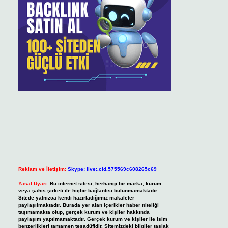
Reklam ve İletişim:
Skype: live:.cid.575569c608265c69
Yasal Uyarı:
Bu internet sitesi, herhangi bir marka, kurum
veya şahıs şirketi ile hiçbir bağlantısı bulunmamaktadır.
Sitede yalnızca kendi hazırladığımız makaleler
paylaşılmaktadır. Burada yer alan içerikler haber niteliği
taşımamakta olup, gerçek kurum ve kişiler hakkında
paylaşım yapılmamaktadır. Gerçek kurum ve kişiler ile isim
benzerlikleri tamamen tesadüfidir. Sitemizdeki bilgiler taslak