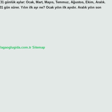
. 31 günlük aylar: Ocak, Mart, Mayıs, Temmuz, Ağustos, Ekim, Aralık.
31 gün sürer. Yılın ilk ayı ne? Ocak yılın ilk ayıdır. Aralık yılın son
//agaoglugida.com.tr
Sitemap