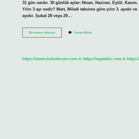
31 gün vardır. 30 günlük aylar: Nisan, Haziran, Eylül, Kasım
Yılın 3 ayı nedir? Mart, Miladi takvime göre yılın 3. ayıdır ve 
ayıdır. Şubat 28 veya 29…
Yılın
Devamını okuyun
Yorum Bırak
4
Ayı
Nedir
https://www.turboforum.com.tr
https://egetekiz.com.tr
https: