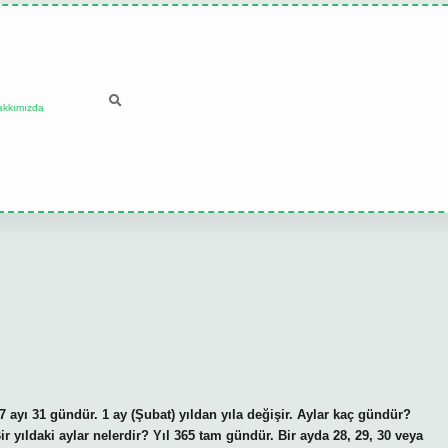
akkımızda
7 ayı 31 gündür. 1 ay (Şubat) yıldan yıla değişir. Aylar kaç gündür?
ir yıldaki aylar nelerdir? Yıl 365 tam gündür. Bir ayda 28, 29, 30 veya