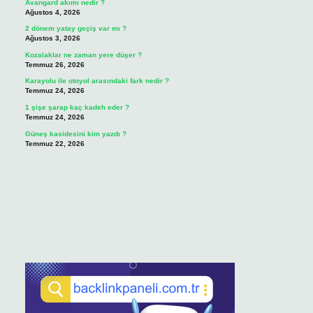
Avangard akımı nedir ?
Ağustos 4, 2026
2 dönem yatay geçiş var mı ?
Ağustos 3, 2026
Kozalaklar ne zaman yere düşer ?
Temmuz 26, 2026
Karayolu ile otoyol arasındaki fark nedir ?
Temmuz 24, 2026
1 şişe şarap kaç kadeh eder ?
Temmuz 24, 2026
Güneş kasidesini kim yazdı ?
Temmuz 22, 2026