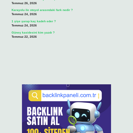
Temmuz 26, 2026
Karayolu ile otoyol arasındaki fark nedir ?
Temmuz 24, 2026
1 şişe şarap kaç kadeh eder ?
Temmuz 24, 2026
Güneş kasidesini kim yazdı ?
Temmuz 22, 2026