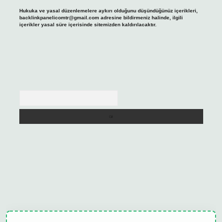
Hukuka ve yasal düzenlemelere aykırı olduğunu düşündüğünüz içerikleri,
backlinkpanelicomtr@gmail.com
adresine bildirmeniz halinde, ilgili
içerikler yasal süre içerisinde sitemizden kaldırılacaktır.
Arama
ulipbet güncel