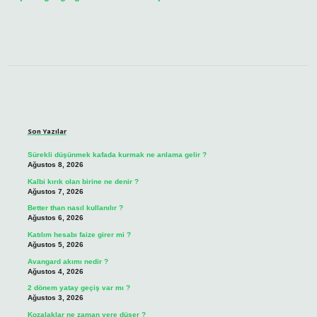
Sidebar
Son Yazılar
Sürekli düşünmek kafada kurmak ne anlama gelir ?
Ağustos 8, 2026
Kalbi kırık olan birine ne denir ?
Ağustos 7, 2026
Better than nasıl kullanılır ?
Ağustos 6, 2026
Katılım hesabı faize girer mi ?
Ağustos 5, 2026
Avangard akımı nedir ?
Ağustos 4, 2026
2 dönem yatay geçiş var mı ?
Ağustos 3, 2026
Kozalaklar ne zaman yere düşer ?