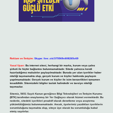
Reklam ve İletişim:
Skype: live:.cid.575569c608265c69
Yasal Uyarı:
Bu internet sitesi, herhangi bir marka, kurum veya şahıs
şirketi ile hiçbir bağlantısı bulunmamaktadır. Sitede yalnızca kendi
hazırladığımız makaleler paylaşılmaktadır. Burada yer alan içerikler haber
niteliği taşımamakta olup, gerçek kurum ve kişiler hakkında paylaşım
yapılmamaktadır. Gerçek kurum ve kişiler ile isim benzerlikleri tamamen
tesadüfidir. Sitemizdeki bilgiler taslak halindedir ve tavsiye niteliği
taşımazlar.
Sitemiz, 5651 Sayılı Kanun gereğince Bilgi Teknolojileri ve İletişim Kurumu
(BTK) tarafından onaylanmış bir Yer Sağlayıcı olarak hizmet vermektedir. Bu
nedenle, sitedeki içerikleri proaktif olarak denetleme veya araştırma
yükümlülüğümüz bulunmamaktadır. Ancak, üyelerimiz yazdıkları içeriklerin
sorumluluğunu taşımakta olup, siteye üye olarak bu sorumluluğu kabul
etmiş sayılırlar.