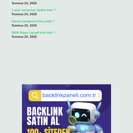
Temmuz 24, 2026
1 şişe şarap kaç kadeh eder ?
Temmuz 24, 2026
Güneş kasidesini kim yazdı ?
Temmuz 22, 2026
2026 Süper Lig gol kralı kim ?
Temmuz 20, 2026