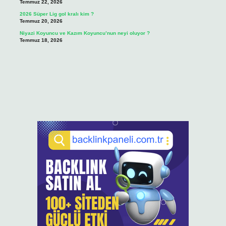
Temmuz 22, 2026
2026 Süper Lig gol kralı kim ?
Temmuz 20, 2026
Niyazi Koyuncu ve Kazım Koyuncu’nun neyi oluyor ?
Temmuz 18, 2026