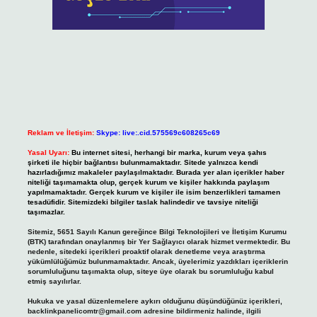
Reklam ve İletişim:
Skype: live:.cid.575569c608265c69
Yasal Uyarı:
Bu internet sitesi, herhangi bir marka, kurum veya şahıs
şirketi ile hiçbir bağlantısı bulunmamaktadır. Sitede yalnızca kendi
hazırladığımız makaleler paylaşılmaktadır. Burada yer alan içerikler haber
niteliği taşımamakta olup, gerçek kurum ve kişiler hakkında paylaşım
yapılmamaktadır. Gerçek kurum ve kişiler ile isim benzerlikleri tamamen
tesadüfidir. Sitemizdeki bilgiler taslak halindedir ve tavsiye niteliği
taşımazlar.
Sitemiz, 5651 Sayılı Kanun gereğince Bilgi Teknolojileri ve İletişim Kurumu
(BTK) tarafından onaylanmış bir Yer Sağlayıcı olarak hizmet vermektedir. Bu
nedenle, sitedeki içerikleri proaktif olarak denetleme veya araştırma
yükümlülüğümüz bulunmamaktadır. Ancak, üyelerimiz yazdıkları içeriklerin
sorumluluğunu taşımakta olup, siteye üye olarak bu sorumluluğu kabul
etmiş sayılırlar.
Hukuka ve yasal düzenlemelere aykırı olduğunu düşündüğünüz içerikleri,
backlinkpanelicomtr@gmail.com
adresine bildirmeniz halinde, ilgili