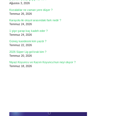
Ağustos 3, 2026
Kozalaklar ne zaman yere düşer ?
Temmuz 26, 2026
Karayolu ile otoyol arasındaki fark nedir ?
Temmuz 24, 2026
1 şişe şarap kaç kadeh eder ?
Temmuz 24, 2026
Güneş kasidesini kim yazdı ?
Temmuz 22, 2026
2026 Süper Lig gol kralı kim ?
Temmuz 20, 2026
Niyazi Koyuncu ve Kazım Koyuncu’nun neyi oluyor ?
Temmuz 18, 2026