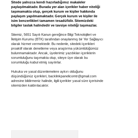
Sitede yalnızca kendi hazırladığımız makaleler
paylaşılmaktadır. Burada yer alan içerikler haber niteliği
taşımamakta olup, gerçek kurum ve kişiler hakkında
paylaşım yapılmamaktadır. Gerçek kurum ve kişiler ile
isim benzerlikleri tamamen tesadüfidir. Sitemizdeki
bilgiler taslak halindedir ve tavsiye niteliği taşımazlar.
Sitemiz, 5651 Sayılı Kanun gereğince Bilgi Teknolojileri ve
İletişim Kurumu (BTK) tarafından onaylanmış bir Yer Sağlayıcı
olarak hizmet vermektedir. Bu nedenle, sitedeki içerikleri
proaktif olarak denetleme veya araştırma yükümlülüğümüz
bulunmamaktadır. Ancak, üyelerimiz yazdıkları içeriklerin
sorumluluğunu taşımakta olup, siteye üye olarak bu
sorumluluğu kabul etmiş sayılırlar.
Hukuka ve yasal düzenlemelere aykırı olduğunu
düşündüğünüz içerikleri,
backlinkpanelicomtr@gmail.com
adresine bildirmeniz halinde, ilgili içerikler yasal süre içerisinde
sitemizden kaldırılacaktır.
Arama