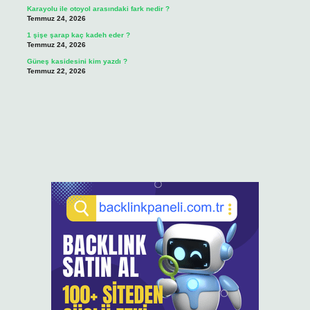
Karayolu ile otoyol arasındaki fark nedir ?
Temmuz 24, 2026
1 şişe şarap kaç kadeh eder ?
Temmuz 24, 2026
Güneş kasidesini kim yazdı ?
Temmuz 22, 2026