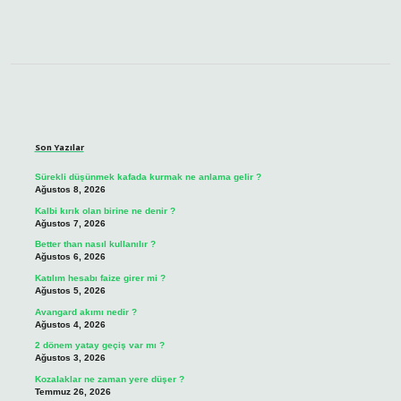
Sidebar
Son Yazılar
Sürekli düşünmek kafada kurmak ne anlama gelir ?
Ağustos 8, 2026
Kalbi kırık olan birine ne denir ?
Ağustos 7, 2026
Better than nasıl kullanılır ?
Ağustos 6, 2026
Katılım hesabı faize girer mi ?
Ağustos 5, 2026
Avangard akımı nedir ?
Ağustos 4, 2026
2 dönem yatay geçiş var mı ?
Ağustos 3, 2026
Kozalaklar ne zaman yere düşer ?
Temmuz 26, 2026