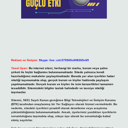
Reklam ve İletişim:
Skype: live:.cid.575569c608265c69
Yasal Uyarı:
Bu internet sitesi, herhangi bir marka, kurum veya şahıs
şirketi ile hiçbir bağlantısı bulunmamaktadır. Sitede yalnızca kendi
hazırladığımız makaleler paylaşılmaktadır. Burada yer alan içerikler haber
niteliği taşımamakta olup, gerçek kurum ve kişiler hakkında paylaşım
yapılmamaktadır. Gerçek kurum ve kişiler ile isim benzerlikleri tamamen
tesadüfidir. Sitemizdeki bilgiler taslak halindedir ve tavsiye niteliği
taşımazlar.
Sitemiz, 5651 Sayılı Kanun gereğince Bilgi Teknolojileri ve İletişim Kurumu
(BTK) tarafından onaylanmış bir Yer Sağlayıcı olarak hizmet vermektedir. Bu
nedenle, sitedeki içerikleri proaktif olarak denetleme veya araştırma
yükümlülüğümüz bulunmamaktadır. Ancak, üyelerimiz yazdıkları içeriklerin
sorumluluğunu taşımakta olup, siteye üye olarak bu sorumluluğu kabul
etmiş sayılırlar.