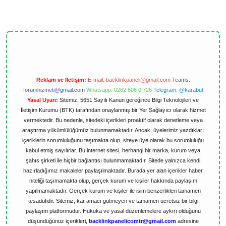
Reklam ve İletişim:
E-mail:
backlinkpaneli@gmail.com
Teams:
forumhizmeti@gmail.com
Whatsapp: 0262 606 0 726
Telegram: @karabul
Yasal Uyarı:
Sitemiz, 5651 Sayılı Kanun gereğince Bilgi Teknolojileri ve
İletişim Kurumu (BTK) tarafından onaylanmış bir Yer Sağlayıcı olarak hizmet
vermektedir. Bu nedenle, sitedeki içerikleri proaktif olarak denetleme veya
araştırma yükümlülüğümüz bulunmamaktadır. Ancak, üyelerimiz yazdıkları
içeriklerin sorumluluğunu taşımakta olup, siteye üye olarak bu sorumluluğu
kabul etmiş sayılırlar. Bu internet sitesi, herhangi bir marka, kurum veya
şahıs şirketi ile hiçbir bağlantısı bulunmamaktadır. Sitede yalnızca kendi
hazırladığımız makaleler paylaşılmaktadır. Burada yer alan içerikler haber
niteliği taşımamakta olup, gerçek kurum ve kişiler hakkında paylaşım
yapılmamaktadır. Gerçek kurum ve kişiler ile isim benzerlikleri tamamen
tesadüfidir. Sitemiz, kar amacı gütmeyen ve tamamen ücretsiz bir bilgi
paylaşım platformudur. Hukuka ve yasal düzenlemelere aykırı olduğunu
düşündüğünüz içerikleri,
backlinkpanelicomtr@gmail.com
adresine