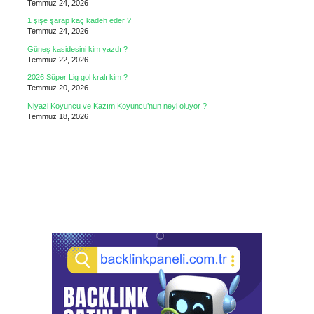
Temmuz 24, 2026
1 şişe şarap kaç kadeh eder ?
Temmuz 24, 2026
Güneş kasidesini kim yazdı ?
Temmuz 22, 2026
2026 Süper Lig gol kralı kim ?
Temmuz 20, 2026
Niyazi Koyuncu ve Kazım Koyuncu’nun neyi oluyor ?
Temmuz 18, 2026