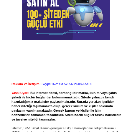
Reklam ve İletişim:
Skype: live:.cid.575569c608265c69
Yasal Uyarı:
Bu internet sitesi, herhangi bir marka, kurum veya şahıs
şirketi ile hiçbir bağlantısı bulunmamaktadır. Sitede yalnızca kendi
hazırladığımız makaleler paylaşılmaktadır. Burada yer alan içerikler
haber niteliği taşımamakta olup, gerçek kurum ve kişiler hakkında
paylaşım yapılmamaktadır. Gerçek kurum ve kişiler ile isim
benzerlikleri tamamen tesadüfidir. Sitemizdeki bilgiler taslak halindedir
ve tavsiye niteliği taşımazlar.
Sitemiz, 5651 Sayılı Kanun gereğince Bilgi Teknolojileri ve İletişim Kurumu