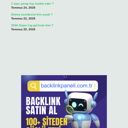
1 şişe şarap kaç kadeh eder ?
Temmuz 24, 2026
Güneş kasidesini kim yazdı ?
Temmuz 22, 2026
2026 Süper Lig gol kralı kim ?
Temmuz 20, 2026