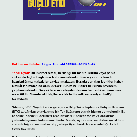
Reklam ve İletişim:
Skype: live:.cid.575569c608265c69
Yasal Uyarı:
Bu internet sitesi, herhangi bir marka, kurum veya şahıs
şirketi ile hiçbir bağlantısı bulunmamaktadır. Sitede yalnızca kendi
hazırladığımız makaleler paylaşılmaktadır. Burada yer alan içerikler haber
niteliği taşımamakta olup, gerçek kurum ve kişiler hakkında paylaşım
yapılmamaktadır. Gerçek kurum ve kişiler ile isim benzerlikleri tamamen
tesadüfidir. Sitemizdeki bilgiler taslak halindedir ve tavsiye niteliği
taşımazlar.
Sitemiz, 5651 Sayılı Kanun gereğince Bilgi Teknolojileri ve İletişim Kurumu
(BTK) tarafından onaylanmış bir Yer Sağlayıcı olarak hizmet vermektedir. Bu
nedenle, sitedeki içerikleri proaktif olarak denetleme veya araştırma
yükümlülüğümüz bulunmamaktadır. Ancak, üyelerimiz yazdıkları içeriklerin
sorumluluğunu taşımakta olup, siteye üye olarak bu sorumluluğu kabul
etmiş sayılırlar.