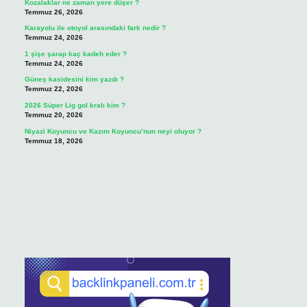
Kozalaklar ne zaman yere düşer ?
Temmuz 26, 2026
Karayolu ile otoyol arasındaki fark nedir ?
Temmuz 24, 2026
1 şişe şarap kaç kadeh eder ?
Temmuz 24, 2026
Güneş kasidesini kim yazdı ?
Temmuz 22, 2026
2026 Süper Lig gol kralı kim ?
Temmuz 20, 2026
Niyazi Koyuncu ve Kazım Koyuncu’nun neyi oluyor ?
Temmuz 18, 2026