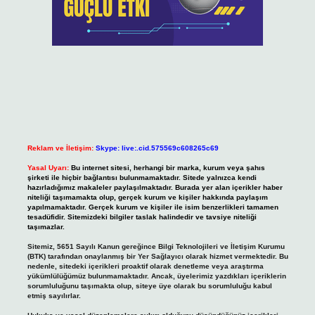
Reklam ve İletişim:
Skype: live:.cid.575569c608265c69
Yasal Uyarı:
Bu internet sitesi, herhangi bir marka, kurum veya şahıs
şirketi ile hiçbir bağlantısı bulunmamaktadır. Sitede yalnızca kendi
hazırladığımız makaleler paylaşılmaktadır. Burada yer alan içerikler haber
niteliği taşımamakta olup, gerçek kurum ve kişiler hakkında paylaşım
yapılmamaktadır. Gerçek kurum ve kişiler ile isim benzerlikleri tamamen
tesadüfidir. Sitemizdeki bilgiler taslak halindedir ve tavsiye niteliği
taşımazlar.
Sitemiz, 5651 Sayılı Kanun gereğince Bilgi Teknolojileri ve İletişim Kurumu
(BTK) tarafından onaylanmış bir Yer Sağlayıcı olarak hizmet vermektedir. Bu
nedenle, sitedeki içerikleri proaktif olarak denetleme veya araştırma
yükümlülüğümüz bulunmamaktadır. Ancak, üyelerimiz yazdıkları içeriklerin
sorumluluğunu taşımakta olup, siteye üye olarak bu sorumluluğu kabul
etmiş sayılırlar.