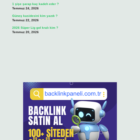
1 şişe şarap kaç kadeh eder ?
Temmuz 24, 2026
Güneş kasidesini kim yazdı ?
Temmuz 22, 2026
2026 Süper Lig gol kralı kim ?
Temmuz 20, 2026