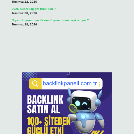
Temmuz 22, 2026
2026 Süper Lig gol kralı kim ?
Temmuz 20, 2026
Niyazi Koyuncu ve Kazım Koyuncu’nun neyi oluyor ?
Temmuz 18, 2026