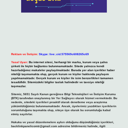
Reklam ve İletişim:
Skype: live:.cid.575569c608265c69
Yasal Uyarı:
Bu internet sitesi, herhangi bir marka, kurum veya şahıs
şirketi ile hiçbir bağlantısı bulunmamaktadır. Sitede yalnızca kendi
hazırladığımız makaleler paylaşılmaktadır. Burada yer alan içerikler haber
niteliği taşımamakta olup, gerçek kurum ve kişiler hakkında paylaşım
yapılmamaktadır. Gerçek kurum ve kişiler ile isim benzerlikleri tamamen
tesadüfidir. Sitemizdeki bilgiler taslak halindedir ve tavsiye niteliği
taşımazlar.
Sitemiz, 5651 Sayılı Kanun gereğince Bilgi Teknolojileri ve İletişim Kurumu
(BTK) tarafından onaylanmış bir Yer Sağlayıcı olarak hizmet vermektedir. Bu
nedenle, sitedeki içerikleri proaktif olarak denetleme veya araştırma
yükümlülüğümüz bulunmamaktadır. Ancak, üyelerimiz yazdıkları içeriklerin
sorumluluğunu taşımakta olup, siteye üye olarak bu sorumluluğu kabul
etmiş sayılırlar.
Hukuka ve yasal düzenlemelere aykırı olduğunu düşündüğünüz içerikleri,
backlinkpanelicomtr@gmail.com
adresine bildirmeniz halinde, ilgili