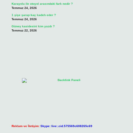
Karayolu ile otoyol arasındaki fark nedir ?
Temmuz 24, 2026
1 şişe şarap kaç kadeh eder ?
Temmuz 24, 2026
Güneş kasidesini kim yazdı ?
Temmuz 22, 2026
Reklam ve İletişim:
Skype: live:.cid.575569c608265c69