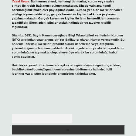
Yasal Uyarı:
Bu internet sitesi, herhangi bir marka, kurum veya şahıs
şirketi ile hiçbir bağlantısı bulunmamaktadır. Sitede yalnızca kendi
hazırladığımız makaleler paylaşılmaktadır. Burada yer alan içerikler haber
niteliği taşımamakta olup, gerçek kurum ve kişiler hakkında paylaşım
yapılmamaktadır. Gerçek kurum ve kişiler ile isim benzerlikleri tamamen
tesadüfidir. Sitemizdeki bilgiler taslak halindedir ve tavsiye niteliği
taşımazlar.
Sitemiz, 5651 Sayılı Kanun gereğince Bilgi Teknolojileri ve İletişim Kurumu
(BTK) tarafından onaylanmış bir Yer Sağlayıcı olarak hizmet vermektedir. Bu
nedenle, sitedeki içerikleri proaktif olarak denetleme veya araştırma
yükümlülüğümüz bulunmamaktadır. Ancak, üyelerimiz yazdıkları içeriklerin
sorumluluğunu taşımakta olup, siteye üye olarak bu sorumluluğu kabul
etmiş sayılırlar.
Hukuka ve yasal düzenlemelere aykırı olduğunu düşündüğünüz içerikleri,
backlinkpanelicomtr@gmail.com
adresine bildirmeniz halinde, ilgili
içerikler yasal süre içerisinde sitemizden kaldırılacaktır.
Arama