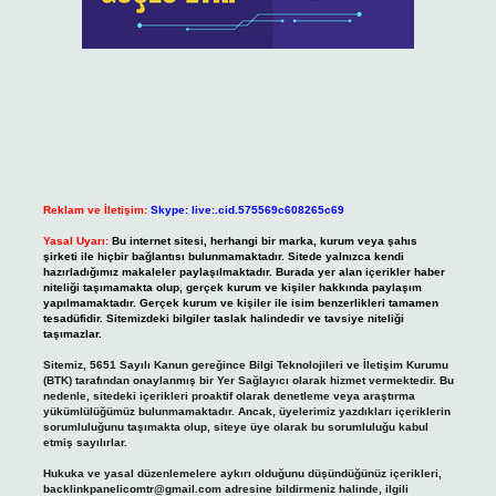
Reklam ve İletişim:
Skype: live:.cid.575569c608265c69
Yasal Uyarı:
Bu internet sitesi, herhangi bir marka, kurum veya şahıs
şirketi ile hiçbir bağlantısı bulunmamaktadır. Sitede yalnızca kendi
hazırladığımız makaleler paylaşılmaktadır. Burada yer alan içerikler haber
niteliği taşımamakta olup, gerçek kurum ve kişiler hakkında paylaşım
yapılmamaktadır. Gerçek kurum ve kişiler ile isim benzerlikleri tamamen
tesadüfidir. Sitemizdeki bilgiler taslak halindedir ve tavsiye niteliği
taşımazlar.
Sitemiz, 5651 Sayılı Kanun gereğince Bilgi Teknolojileri ve İletişim Kurumu
(BTK) tarafından onaylanmış bir Yer Sağlayıcı olarak hizmet vermektedir. Bu
nedenle, sitedeki içerikleri proaktif olarak denetleme veya araştırma
yükümlülüğümüz bulunmamaktadır. Ancak, üyelerimiz yazdıkları içeriklerin
sorumluluğunu taşımakta olup, siteye üye olarak bu sorumluluğu kabul
etmiş sayılırlar.
Hukuka ve yasal düzenlemelere aykırı olduğunu düşündüğünüz içerikleri,
backlinkpanelicomtr@gmail.com
adresine bildirmeniz halinde, ilgili