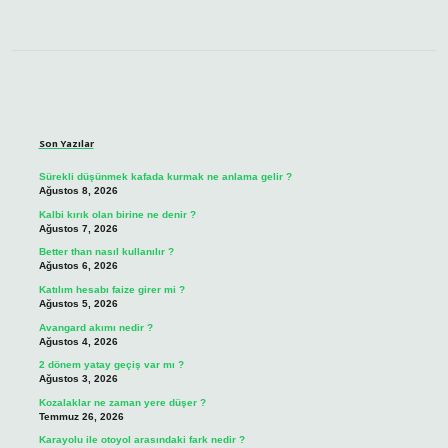
Sidebar
Son Yazılar
Sürekli düşünmek kafada kurmak ne anlama gelir ?
Ağustos 8, 2026
Kalbi kırık olan birine ne denir ?
Ağustos 7, 2026
Better than nasıl kullanılır ?
Ağustos 6, 2026
Katılım hesabı faize girer mi ?
Ağustos 5, 2026
Avangard akımı nedir ?
Ağustos 4, 2026
2 dönem yatay geçiş var mı ?
Ağustos 3, 2026
Kozalaklar ne zaman yere düşer ?
Temmuz 26, 2026
Karayolu ile otoyol arasındaki fark nedir ?