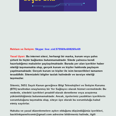
Reklam ve İletişim:
Skype: live:.cid.575569c608265c69
Yasal Uyarı:
Bu internet sitesi, herhangi bir marka, kurum veya şahıs
şirketi ile hiçbir bağlantısı bulunmamaktadır. Sitede yalnızca kendi
hazırladığımız makaleler paylaşılmaktadır. Burada yer alan içerikler haber
niteliği taşımamakta olup, gerçek kurum ve kişiler hakkında paylaşım
yapılmamaktadır. Gerçek kurum ve kişiler ile isim benzerlikleri tamamen
tesadüfidir. Sitemizdeki bilgiler taslak halindedir ve tavsiye niteliği
taşımazlar.
Sitemiz, 5651 Sayılı Kanun gereğince Bilgi Teknolojileri ve İletişim Kurumu
(BTK) tarafından onaylanmış bir Yer Sağlayıcı olarak hizmet vermektedir. Bu
nedenle, sitedeki içerikleri proaktif olarak denetleme veya araştırma
yükümlülüğümüz bulunmamaktadır. Ancak, üyelerimiz yazdıkları içeriklerin
sorumluluğunu taşımakta olup, siteye üye olarak bu sorumluluğu kabul
etmiş sayılırlar.
Hukuka ve yasal düzenlemelere aykırı olduğunu düşündüğünüz içerikleri,
backlinkpanelicomtr@gmail.com
adresine bildirmeniz halinde, ilgili