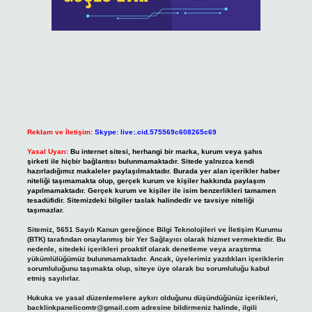
Reklam ve İletişim:
Skype: live:.cid.575569c608265c69
Yasal Uyarı:
Bu internet sitesi, herhangi bir marka, kurum veya şahıs
şirketi ile hiçbir bağlantısı bulunmamaktadır. Sitede yalnızca kendi
hazırladığımız makaleler paylaşılmaktadır. Burada yer alan içerikler haber
niteliği taşımamakta olup, gerçek kurum ve kişiler hakkında paylaşım
yapılmamaktadır. Gerçek kurum ve kişiler ile isim benzerlikleri tamamen
tesadüfidir. Sitemizdeki bilgiler taslak halindedir ve tavsiye niteliği
taşımazlar.
Sitemiz, 5651 Sayılı Kanun gereğince Bilgi Teknolojileri ve İletişim Kurumu
(BTK) tarafından onaylanmış bir Yer Sağlayıcı olarak hizmet vermektedir. Bu
nedenle, sitedeki içerikleri proaktif olarak denetleme veya araştırma
yükümlülüğümüz bulunmamaktadır. Ancak, üyelerimiz yazdıkları içeriklerin
sorumluluğunu taşımakta olup, siteye üye olarak bu sorumluluğu kabul
etmiş sayılırlar.
Hukuka ve yasal düzenlemelere aykırı olduğunu düşündüğünüz içerikleri,
backlinkpanelicomtr@gmail.com
adresine bildirmeniz halinde, ilgili