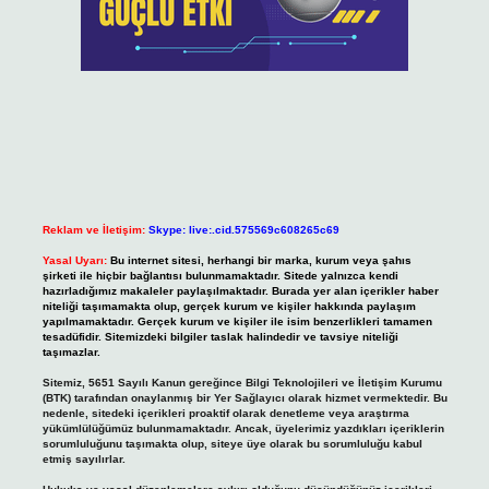
Reklam ve İletişim:
Skype: live:.cid.575569c608265c69
Yasal Uyarı:
Bu internet sitesi, herhangi bir marka, kurum veya şahıs
şirketi ile hiçbir bağlantısı bulunmamaktadır. Sitede yalnızca kendi
hazırladığımız makaleler paylaşılmaktadır. Burada yer alan içerikler haber
niteliği taşımamakta olup, gerçek kurum ve kişiler hakkında paylaşım
yapılmamaktadır. Gerçek kurum ve kişiler ile isim benzerlikleri tamamen
tesadüfidir. Sitemizdeki bilgiler taslak halindedir ve tavsiye niteliği
taşımazlar.
Sitemiz, 5651 Sayılı Kanun gereğince Bilgi Teknolojileri ve İletişim Kurumu
(BTK) tarafından onaylanmış bir Yer Sağlayıcı olarak hizmet vermektedir. Bu
nedenle, sitedeki içerikleri proaktif olarak denetleme veya araştırma
yükümlülüğümüz bulunmamaktadır. Ancak, üyelerimiz yazdıkları içeriklerin
sorumluluğunu taşımakta olup, siteye üye olarak bu sorumluluğu kabul
etmiş sayılırlar.