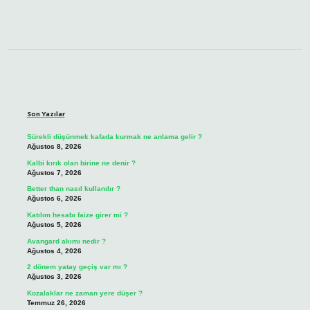
Sidebar
Son Yazılar
Sürekli düşünmek kafada kurmak ne anlama gelir ?
Ağustos 8, 2026
Kalbi kırık olan birine ne denir ?
Ağustos 7, 2026
Better than nasıl kullanılır ?
Ağustos 6, 2026
Katılım hesabı faize girer mi ?
Ağustos 5, 2026
Avangard akımı nedir ?
Ağustos 4, 2026
2 dönem yatay geçiş var mı ?
Ağustos 3, 2026
Kozalaklar ne zaman yere düşer ?
Temmuz 26, 2026