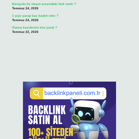
Karayolu ile otoyol arasındaki fark nedir ?
Temmuz 24, 2026
1 şişe şarap kaç kadeh eder ?
Temmuz 24, 2026
Güneş kasidesini kim yazdı ?
Temmuz 22, 2026