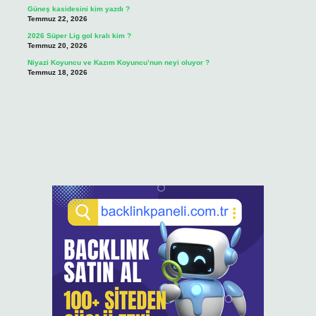
Güneş kasidesini kim yazdı ?
Temmuz 22, 2026
2026 Süper Lig gol kralı kim ?
Temmuz 20, 2026
Niyazi Koyuncu ve Kazım Koyuncu’nun neyi oluyor ?
Temmuz 18, 2026