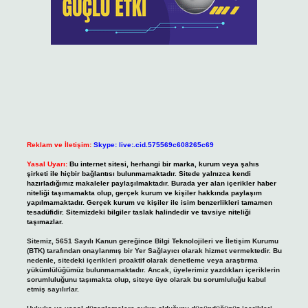
Reklam ve İletişim:
Skype: live:.cid.575569c608265c69
Yasal Uyarı:
Bu internet sitesi, herhangi bir marka, kurum veya şahıs
şirketi ile hiçbir bağlantısı bulunmamaktadır. Sitede yalnızca kendi
hazırladığımız makaleler paylaşılmaktadır. Burada yer alan içerikler haber
niteliği taşımamakta olup, gerçek kurum ve kişiler hakkında paylaşım
yapılmamaktadır. Gerçek kurum ve kişiler ile isim benzerlikleri tamamen
tesadüfidir. Sitemizdeki bilgiler taslak halindedir ve tavsiye niteliği
taşımazlar.
Sitemiz, 5651 Sayılı Kanun gereğince Bilgi Teknolojileri ve İletişim Kurumu
(BTK) tarafından onaylanmış bir Yer Sağlayıcı olarak hizmet vermektedir. Bu
nedenle, sitedeki içerikleri proaktif olarak denetleme veya araştırma
yükümlülüğümüz bulunmamaktadır. Ancak, üyelerimiz yazdıkları içeriklerin
sorumluluğunu taşımakta olup, siteye üye olarak bu sorumluluğu kabul
etmiş sayılırlar.