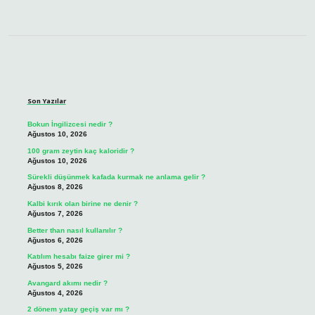
Sidebar
Son Yazılar
Bokun İngilizcesi nedir ?
Ağustos 10, 2026
100 gram zeytin kaç kaloridir ?
Ağustos 10, 2026
Sürekli düşünmek kafada kurmak ne anlama gelir ?
Ağustos 8, 2026
Kalbi kırık olan birine ne denir ?
Ağustos 7, 2026
Better than nasıl kullanılır ?
Ağustos 6, 2026
Katılım hesabı faize girer mi ?
Ağustos 5, 2026
Avangard akımı nedir ?
Ağustos 4, 2026
2 dönem yatay geçiş var mı ?