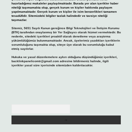
hazırladığımız makaleler paylaşılmaktadır. Burada yer alan içerikler haber
niteliği taşımamakta olup, gerçek kurum ve kişiler hakkında paylaşım
yapılmamaktadır. Gerçek kurum ve kişiler ile isim benzerlikleri tamamen
tesadüfidir. Sitemizdeki bilgiler taslak halindedir ve tavsiye niteliği
taşımazlar.
Sitemiz, 5651 Sayılı Kanun gereğince Bilgi Teknolojileri ve İletişim Kurumu
(BTK) tarafından onaylanmış bir Yer Sağlayıcı olarak hizmet vermektedir. Bu
nedenle, sitedeki içerikleri proaktif olarak denetleme veya araştırma
yükümlülüğümüz bulunmamaktadır. Ancak, üyelerimiz yazdıkları içeriklerin
sorumluluğunu taşımakta olup, siteye üye olarak bu sorumluluğu kabul
etmiş sayılırlar.
Hukuka ve yasal düzenlemelere aykırı olduğunu düşündüğünüz içerikleri,
backlinkpanelicomtr@gmail.com
adresine bildirmeniz halinde, ilgili
içerikler yasal süre içerisinde sitemizden kaldırılacaktır.
Arama