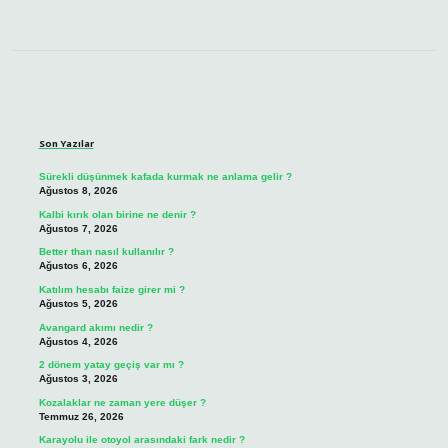
Sidebar
Son Yazılar
Sürekli düşünmek kafada kurmak ne anlama gelir ?
Ağustos 8, 2026
Kalbi kırık olan birine ne denir ?
Ağustos 7, 2026
Better than nasıl kullanılır ?
Ağustos 6, 2026
Katılım hesabı faize girer mi ?
Ağustos 5, 2026
Avangard akımı nedir ?
Ağustos 4, 2026
2 dönem yatay geçiş var mı ?
Ağustos 3, 2026
Kozalaklar ne zaman yere düşer ?
Temmuz 26, 2026
Karayolu ile otoyol arasındaki fark nedir ?