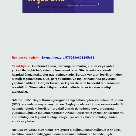
Reklam ve İletişim:
Skype: live:.cid.575569c608265c69
Yasal Uyarı:
Bu internet sitesi, herhangi bir marka, kurum veya şahıs
şirketi ile hiçbir bağlantısı bulunmamaktadır. Sitede yalnızca kendi
hazırladığımız makaleler paylaşılmaktadır. Burada yer alan içerikler haber
niteliği taşımamakta olup, gerçek kurum ve kişiler hakkında paylaşım
yapılmamaktadır. Gerçek kurum ve kişiler ile isim benzerlikleri tamamen
tesadüfidir. Sitemizdeki bilgiler taslak halindedir ve tavsiye niteliği
taşımazlar.
Sitemiz, 5651 Sayılı Kanun gereğince Bilgi Teknolojileri ve İletişim Kurumu
(BTK) tarafından onaylanmış bir Yer Sağlayıcı olarak hizmet vermektedir. Bu
nedenle, sitedeki içerikleri proaktif olarak denetleme veya araştırma
yükümlülüğümüz bulunmamaktadır. Ancak, üyelerimiz yazdıkları içeriklerin
sorumluluğunu taşımakta olup, siteye üye olarak bu sorumluluğu kabul
etmiş sayılırlar.
Hukuka ve yasal düzenlemelere aykırı olduğunu düşündüğünüz içerikleri,
backlinkpanelicomtr@gmail.com
adresine bildirmeniz halinde, ilgili