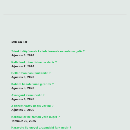
Sidebar
Son Yazılar
Sürekli düşünmek kafada kurmak ne anlama gelir ?
Ağustos 8, 2026
Kalbi kırık olan birine ne denir ?
Ağustos 7, 2026
Better than nasıl kullanılır ?
Ağustos 6, 2026
Katılım hesabı faize girer mi ?
Ağustos 5, 2026
Avangard akımı nedir ?
Ağustos 4, 2026
2 dönem yatay geçiş var mı ?
Ağustos 3, 2026
Kozalaklar ne zaman yere düşer ?
Temmuz 26, 2026
Karayolu ile otoyol arasındaki fark nedir ?