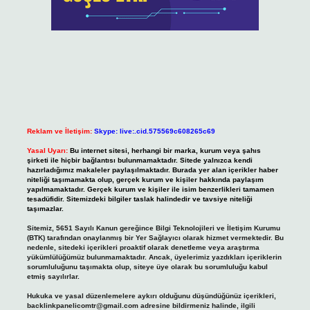
Reklam ve İletişim:
Skype: live:.cid.575569c608265c69
Yasal Uyarı:
Bu internet sitesi, herhangi bir marka, kurum veya şahıs
şirketi ile hiçbir bağlantısı bulunmamaktadır. Sitede yalnızca kendi
hazırladığımız makaleler paylaşılmaktadır. Burada yer alan içerikler haber
niteliği taşımamakta olup, gerçek kurum ve kişiler hakkında paylaşım
yapılmamaktadır. Gerçek kurum ve kişiler ile isim benzerlikleri tamamen
tesadüfidir. Sitemizdeki bilgiler taslak halindedir ve tavsiye niteliği
taşımazlar.
Sitemiz, 5651 Sayılı Kanun gereğince Bilgi Teknolojileri ve İletişim Kurumu
(BTK) tarafından onaylanmış bir Yer Sağlayıcı olarak hizmet vermektedir. Bu
nedenle, sitedeki içerikleri proaktif olarak denetleme veya araştırma
yükümlülüğümüz bulunmamaktadır. Ancak, üyelerimiz yazdıkları içeriklerin
sorumluluğunu taşımakta olup, siteye üye olarak bu sorumluluğu kabul
etmiş sayılırlar.
Hukuka ve yasal düzenlemelere aykırı olduğunu düşündüğünüz içerikleri,
backlinkpanelicomtr@gmail.com
adresine bildirmeniz halinde, ilgili