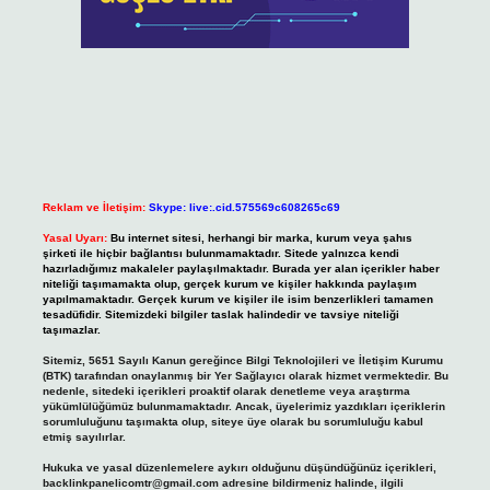
Reklam ve İletişim:
Skype: live:.cid.575569c608265c69
Yasal Uyarı:
Bu internet sitesi, herhangi bir marka, kurum veya şahıs
şirketi ile hiçbir bağlantısı bulunmamaktadır. Sitede yalnızca kendi
hazırladığımız makaleler paylaşılmaktadır. Burada yer alan içerikler haber
niteliği taşımamakta olup, gerçek kurum ve kişiler hakkında paylaşım
yapılmamaktadır. Gerçek kurum ve kişiler ile isim benzerlikleri tamamen
tesadüfidir. Sitemizdeki bilgiler taslak halindedir ve tavsiye niteliği
taşımazlar.
Sitemiz, 5651 Sayılı Kanun gereğince Bilgi Teknolojileri ve İletişim Kurumu
(BTK) tarafından onaylanmış bir Yer Sağlayıcı olarak hizmet vermektedir. Bu
nedenle, sitedeki içerikleri proaktif olarak denetleme veya araştırma
yükümlülüğümüz bulunmamaktadır. Ancak, üyelerimiz yazdıkları içeriklerin
sorumluluğunu taşımakta olup, siteye üye olarak bu sorumluluğu kabul
etmiş sayılırlar.
Hukuka ve yasal düzenlemelere aykırı olduğunu düşündüğünüz içerikleri,
backlinkpanelicomtr@gmail.com
adresine bildirmeniz halinde, ilgili