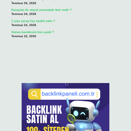
Temmuz 26, 2026
Karayolu ile otoyol arasındaki fark nedir ?
Temmuz 24, 2026
1 şişe şarap kaç kadeh eder ?
Temmuz 24, 2026
Güneş kasidesini kim yazdı ?
Temmuz 22, 2026