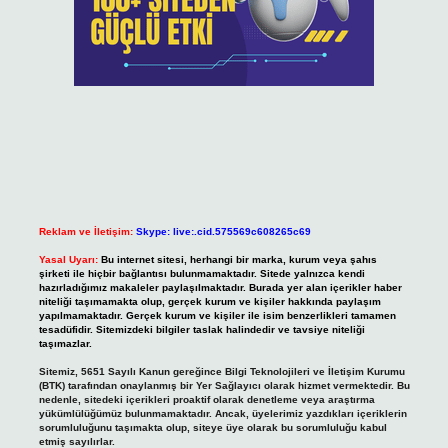
Reklam ve İletişim:
Skype: live:.cid.575569c608265c69
Yasal Uyarı:
Bu internet sitesi, herhangi bir marka, kurum veya şahıs
şirketi ile hiçbir bağlantısı bulunmamaktadır. Sitede yalnızca kendi
hazırladığımız makaleler paylaşılmaktadır. Burada yer alan içerikler haber
niteliği taşımamakta olup, gerçek kurum ve kişiler hakkında paylaşım
yapılmamaktadır. Gerçek kurum ve kişiler ile isim benzerlikleri tamamen
tesadüfidir. Sitemizdeki bilgiler taslak halindedir ve tavsiye niteliği
taşımazlar.
Sitemiz, 5651 Sayılı Kanun gereğince Bilgi Teknolojileri ve İletişim Kurumu
(BTK) tarafından onaylanmış bir Yer Sağlayıcı olarak hizmet vermektedir. Bu
nedenle, sitedeki içerikleri proaktif olarak denetleme veya araştırma
yükümlülüğümüz bulunmamaktadır. Ancak, üyelerimiz yazdıkları içeriklerin
sorumluluğunu taşımakta olup, siteye üye olarak bu sorumluluğu kabul
etmiş sayılırlar.