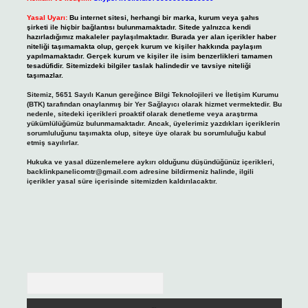
Yasal Uyarı:
Bu internet sitesi, herhangi bir marka, kurum veya şahıs
şirketi ile hiçbir bağlantısı bulunmamaktadır. Sitede yalnızca kendi
hazırladığımız makaleler paylaşılmaktadır. Burada yer alan içerikler haber
niteliği taşımamakta olup, gerçek kurum ve kişiler hakkında paylaşım
yapılmamaktadır. Gerçek kurum ve kişiler ile isim benzerlikleri tamamen
tesadüfidir. Sitemizdeki bilgiler taslak halindedir ve tavsiye niteliği
taşımazlar.
Sitemiz, 5651 Sayılı Kanun gereğince Bilgi Teknolojileri ve İletişim Kurumu
(BTK) tarafından onaylanmış bir Yer Sağlayıcı olarak hizmet vermektedir. Bu
nedenle, sitedeki içerikleri proaktif olarak denetleme veya araştırma
yükümlülüğümüz bulunmamaktadır. Ancak, üyelerimiz yazdıkları içeriklerin
sorumluluğunu taşımakta olup, siteye üye olarak bu sorumluluğu kabul
etmiş sayılırlar.
Hukuka ve yasal düzenlemelere aykırı olduğunu düşündüğünüz içerikleri,
backlinkpanelicomtr@gmail.com
adresine bildirmeniz halinde, ilgili
içerikler yasal süre içerisinde sitemizden kaldırılacaktır.
Arama