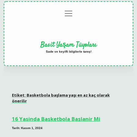
menüyü
Anasayfa
Gizlilik
Yasal
Hakkımızda
aç
Politikası
Uyarı
Basit Yaşam Tüyoları
Sade ve keyifli bilgilerle tanış!
Etiket:
Basketbola başlama yaşı en az kaç olarak
önerilir
16 Yasinda Basketbola Baslanir Mi
Tarih: Kasım 1, 2024