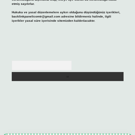
etmiş sayılırlar.
Hukuka ve yasal düzenlemelere aykırı olduğunu düşündüğünüz içerikleri,
backlinkpanelicomtr@gmail.com
adresine bildirmeniz halinde, ilgili
içerikler yasal süre içerisinde sitemizden kaldırılacaktır.
Arama
ulipbet güncel