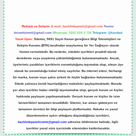
Reklam ve İletişim:
E-mail:
backlinkpaneli@gmail.com
Teams:
forumhizmeti@gmail.com
Whatsapp: 0262 606 0 726
Telegram: @karabul
Yasal Uyarı:
Sitemiz, 5651 Sayılı Kanun gereğince Bilgi Teknolojileri ve
İletişim Kurumu (BTK) tarafından onaylanmış bir Yer Sağlayıcı olarak
hizmet vermektedir. Bu nedenle, sitedeki içerikleri proaktif olarak
denetleme veya araştırma yükümlülüğümüz bulunmamaktadır. Ancak,
üyelerimiz yazdıkları içeriklerin sorumluluğunu taşımakta olup, siteye üye
olarak bu sorumluluğu kabul etmiş sayılırlar. Bu internet sitesi, herhangi
bir marka, kurum veya şahıs şirketi ile hiçbir bağlantısı bulunmamaktadır.
Sitede yalnızca kendi hazırladığımız makaleler paylaşılmaktadır. Burada
yer alan içerikler haber niteliği taşımamakta olup, gerçek kurum ve kişiler
hakkında paylaşım yapılmamaktadır. Gerçek kurum ve kişiler ile isim
benzerlikleri tamamen tesadüfidir. Sitemiz, kar amacı gütmeyen ve
tamamen ücretsiz bir bilgi paylaşım platformudur. Hukuka ve yasal
düzenlemelere aykırı olduğunu düşündüğünüz içerikleri,
backlinkpanelicomtr@gmail.com
adresine bildirmeniz halinde, ilgili
içerikler yasal süre içerisinde sitemizden kaldırılacaktır.