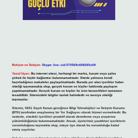
Reklam ve İletişim:
Skype: live:.cid.575569c608265c69
Yasal Uyarı:
Bu internet sitesi, herhangi bir marka, kurum veya şahıs
şirketi ile hiçbir bağlantısı bulunmamaktadır. Sitede yalnızca kendi
hazırladığımız makaleler paylaşılmaktadır. Burada yer alan içerikler haber
niteliği taşımamakta olup, gerçek kurum ve kişiler hakkında paylaşım
yapılmamaktadır. Gerçek kurum ve kişiler ile isim benzerlikleri tamamen
tesadüfidir. Sitemizdeki bilgiler taslak halindedir ve tavsiye niteliği
taşımazlar.
Sitemiz, 5651 Sayılı Kanun gereğince Bilgi Teknolojileri ve İletişim Kurumu
(BTK) tarafından onaylanmış bir Yer Sağlayıcı olarak hizmet vermektedir. Bu
nedenle, sitedeki içerikleri proaktif olarak denetleme veya araştırma
yükümlülüğümüz bulunmamaktadır. Ancak, üyelerimiz yazdıkları içeriklerin
sorumluluğunu taşımakta olup, siteye üye olarak bu sorumluluğu kabul
etmiş sayılırlar.