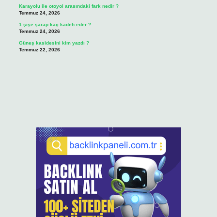
Karayolu ile otoyol arasındaki fark nedir ?
Temmuz 24, 2026
1 şişe şarap kaç kadeh eder ?
Temmuz 24, 2026
Güneş kasidesini kim yazdı ?
Temmuz 22, 2026