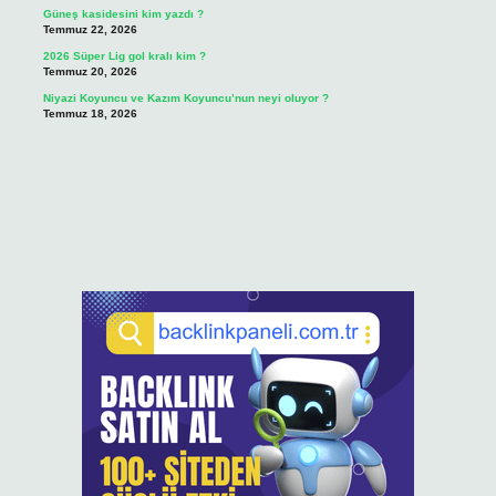
Güneş kasidesini kim yazdı ?
Temmuz 22, 2026
2026 Süper Lig gol kralı kim ?
Temmuz 20, 2026
Niyazi Koyuncu ve Kazım Koyuncu’nun neyi oluyor ?
Temmuz 18, 2026