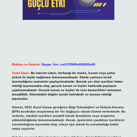
Reklam ve İletişim:
Skype: live:.cid.575569c608265c69
Yasal Uyarı:
Bu internet sitesi, herhangi bir marka, kurum veya şahıs
şirketi ile hiçbir bağlantısı bulunmamaktadır. Sitede yalnızca kendi
hazırladığımız makaleler paylaşılmaktadır. Burada yer alan içerikler haber
niteliği taşımamakta olup, gerçek kurum ve kişiler hakkında paylaşım
yapılmamaktadır. Gerçek kurum ve kişiler ile isim benzerlikleri tamamen
tesadüfidir. Sitemizdeki bilgiler taslak halindedir ve tavsiye niteliği
taşımazlar.
Sitemiz, 5651 Sayılı Kanun gereğince Bilgi Teknolojileri ve İletişim Kurumu
(BTK) tarafından onaylanmış bir Yer Sağlayıcı olarak hizmet vermektedir. Bu
nedenle, sitedeki içerikleri proaktif olarak denetleme veya araştırma
yükümlülüğümüz bulunmamaktadır. Ancak, üyelerimiz yazdıkları içeriklerin
sorumluluğunu taşımakta olup, siteye üye olarak bu sorumluluğu kabul
etmiş sayılırlar.