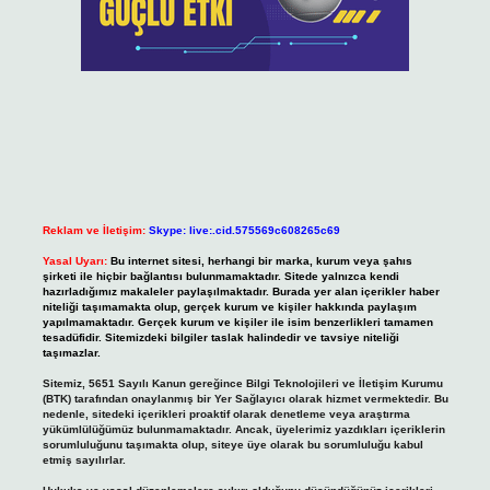
Reklam ve İletişim:
Skype: live:.cid.575569c608265c69
Yasal Uyarı:
Bu internet sitesi, herhangi bir marka, kurum veya şahıs
şirketi ile hiçbir bağlantısı bulunmamaktadır. Sitede yalnızca kendi
hazırladığımız makaleler paylaşılmaktadır. Burada yer alan içerikler haber
niteliği taşımamakta olup, gerçek kurum ve kişiler hakkında paylaşım
yapılmamaktadır. Gerçek kurum ve kişiler ile isim benzerlikleri tamamen
tesadüfidir. Sitemizdeki bilgiler taslak halindedir ve tavsiye niteliği
taşımazlar.
Sitemiz, 5651 Sayılı Kanun gereğince Bilgi Teknolojileri ve İletişim Kurumu
(BTK) tarafından onaylanmış bir Yer Sağlayıcı olarak hizmet vermektedir. Bu
nedenle, sitedeki içerikleri proaktif olarak denetleme veya araştırma
yükümlülüğümüz bulunmamaktadır. Ancak, üyelerimiz yazdıkları içeriklerin
sorumluluğunu taşımakta olup, siteye üye olarak bu sorumluluğu kabul
etmiş sayılırlar.