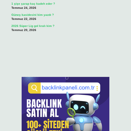
1 şişe şarap kaç kadeh eder ?
Temmuz 24, 2026
Güneş kasidesini kim yazdı ?
Temmuz 22, 2026
2026 Süper Lig gol kralı kim ?
Temmuz 20, 2026