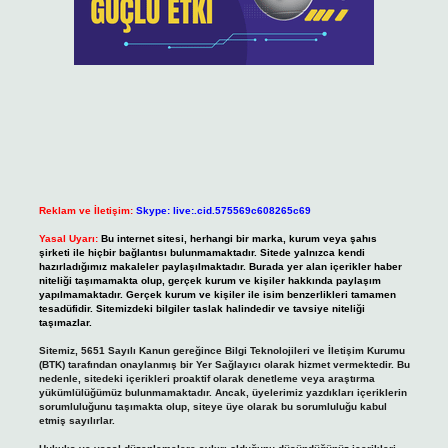
Reklam ve İletişim:
Skype: live:.cid.575569c608265c69
Yasal Uyarı:
Bu internet sitesi, herhangi bir marka, kurum veya şahıs
şirketi ile hiçbir bağlantısı bulunmamaktadır. Sitede yalnızca kendi
hazırladığımız makaleler paylaşılmaktadır. Burada yer alan içerikler haber
niteliği taşımamakta olup, gerçek kurum ve kişiler hakkında paylaşım
yapılmamaktadır. Gerçek kurum ve kişiler ile isim benzerlikleri tamamen
tesadüfidir. Sitemizdeki bilgiler taslak halindedir ve tavsiye niteliği
taşımazlar.
Sitemiz, 5651 Sayılı Kanun gereğince Bilgi Teknolojileri ve İletişim Kurumu
(BTK) tarafından onaylanmış bir Yer Sağlayıcı olarak hizmet vermektedir. Bu
nedenle, sitedeki içerikleri proaktif olarak denetleme veya araştırma
yükümlülüğümüz bulunmamaktadır. Ancak, üyelerimiz yazdıkları içeriklerin
sorumluluğunu taşımakta olup, siteye üye olarak bu sorumluluğu kabul
etmiş sayılırlar.