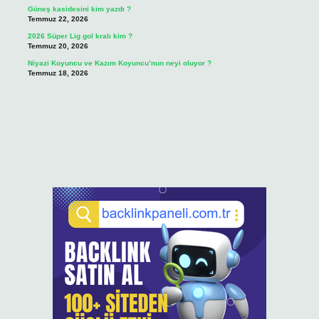
Güneş kasidesini kim yazdı ?
Temmuz 22, 2026
2026 Süper Lig gol kralı kim ?
Temmuz 20, 2026
Niyazi Koyuncu ve Kazım Koyuncu’nun neyi oluyor ?
Temmuz 18, 2026