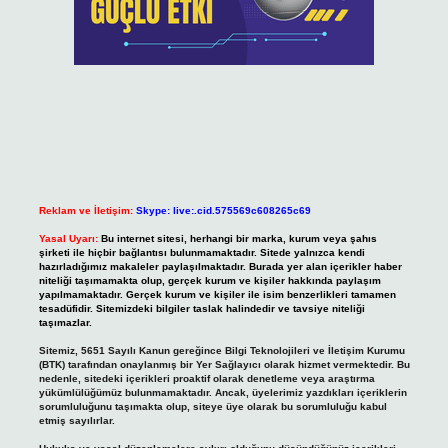
Reklam ve İletişim:
Skype: live:.cid.575569c608265c69
Yasal Uyarı:
Bu internet sitesi, herhangi bir marka, kurum veya şahıs
şirketi ile hiçbir bağlantısı bulunmamaktadır. Sitede yalnızca kendi
hazırladığımız makaleler paylaşılmaktadır. Burada yer alan içerikler haber
niteliği taşımamakta olup, gerçek kurum ve kişiler hakkında paylaşım
yapılmamaktadır. Gerçek kurum ve kişiler ile isim benzerlikleri tamamen
tesadüfidir. Sitemizdeki bilgiler taslak halindedir ve tavsiye niteliği
taşımazlar.
Sitemiz, 5651 Sayılı Kanun gereğince Bilgi Teknolojileri ve İletişim Kurumu
(BTK) tarafından onaylanmış bir Yer Sağlayıcı olarak hizmet vermektedir. Bu
nedenle, sitedeki içerikleri proaktif olarak denetleme veya araştırma
yükümlülüğümüz bulunmamaktadır. Ancak, üyelerimiz yazdıkları içeriklerin
sorumluluğunu taşımakta olup, siteye üye olarak bu sorumluluğu kabul
etmiş sayılırlar.