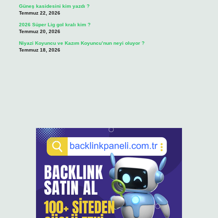
Güneş kasidesini kim yazdı ?
Temmuz 22, 2026
2026 Süper Lig gol kralı kim ?
Temmuz 20, 2026
Niyazi Koyuncu ve Kazım Koyuncu’nun neyi oluyor ?
Temmuz 18, 2026