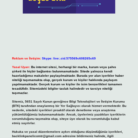
Reklam ve İletişim:
Skype: live:.cid.575569c608265c69
Yasal Uyarı:
Bu internet sitesi, herhangi bir marka, kurum veya şahıs
şirketi ile hiçbir bağlantısı bulunmamaktadır. Sitede yalnızca kendi
hazırladığımız makaleler paylaşılmaktadır. Burada yer alan içerikler haber
niteliği taşımamakta olup, gerçek kurum ve kişiler hakkında paylaşım
yapılmamaktadır. Gerçek kurum ve kişiler ile isim benzerlikleri tamamen
tesadüfidir. Sitemizdeki bilgiler taslak halindedir ve tavsiye niteliği
taşımazlar.
Sitemiz, 5651 Sayılı Kanun gereğince Bilgi Teknolojileri ve İletişim Kurumu
(BTK) tarafından onaylanmış bir Yer Sağlayıcı olarak hizmet vermektedir. Bu
nedenle, sitedeki içerikleri proaktif olarak denetleme veya araştırma
yükümlülüğümüz bulunmamaktadır. Ancak, üyelerimiz yazdıkları içeriklerin
sorumluluğunu taşımakta olup, siteye üye olarak bu sorumluluğu kabul
etmiş sayılırlar.
Hukuka ve yasal düzenlemelere aykırı olduğunu düşündüğünüz içerikleri,
backlinkpanelicomtr@gmail.com
adresine bildirmeniz halinde, ilgili