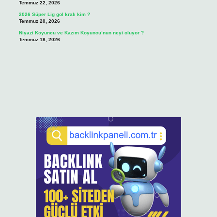
Temmuz 22, 2026
2026 Süper Lig gol kralı kim ?
Temmuz 20, 2026
Niyazi Koyuncu ve Kazım Koyuncu’nun neyi oluyor ?
Temmuz 18, 2026