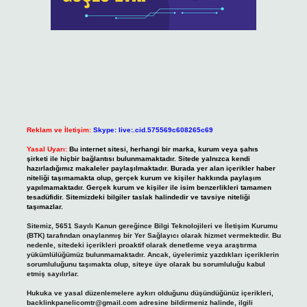
Reklam ve İletişim:
Skype: live:.cid.575569c608265c69
Yasal Uyarı:
Bu internet sitesi, herhangi bir marka, kurum veya şahıs
şirketi ile hiçbir bağlantısı bulunmamaktadır. Sitede yalnızca kendi
hazırladığımız makaleler paylaşılmaktadır. Burada yer alan içerikler haber
niteliği taşımamakta olup, gerçek kurum ve kişiler hakkında paylaşım
yapılmamaktadır. Gerçek kurum ve kişiler ile isim benzerlikleri tamamen
tesadüfidir. Sitemizdeki bilgiler taslak halindedir ve tavsiye niteliği
taşımazlar.
Sitemiz, 5651 Sayılı Kanun gereğince Bilgi Teknolojileri ve İletişim Kurumu
(BTK) tarafından onaylanmış bir Yer Sağlayıcı olarak hizmet vermektedir. Bu
nedenle, sitedeki içerikleri proaktif olarak denetleme veya araştırma
yükümlülüğümüz bulunmamaktadır. Ancak, üyelerimiz yazdıkları içeriklerin
sorumluluğunu taşımakta olup, siteye üye olarak bu sorumluluğu kabul
etmiş sayılırlar.
Hukuka ve yasal düzenlemelere aykırı olduğunu düşündüğünüz içerikleri,
backlinkpanelicomtr@gmail.com
adresine bildirmeniz halinde, ilgili