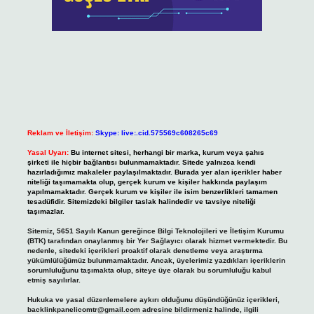
Reklam ve İletişim:
Skype: live:.cid.575569c608265c69
Yasal Uyarı:
Bu internet sitesi, herhangi bir marka, kurum veya şahıs
şirketi ile hiçbir bağlantısı bulunmamaktadır. Sitede yalnızca kendi
hazırladığımız makaleler paylaşılmaktadır. Burada yer alan içerikler haber
niteliği taşımamakta olup, gerçek kurum ve kişiler hakkında paylaşım
yapılmamaktadır. Gerçek kurum ve kişiler ile isim benzerlikleri tamamen
tesadüfidir. Sitemizdeki bilgiler taslak halindedir ve tavsiye niteliği
taşımazlar.
Sitemiz, 5651 Sayılı Kanun gereğince Bilgi Teknolojileri ve İletişim Kurumu
(BTK) tarafından onaylanmış bir Yer Sağlayıcı olarak hizmet vermektedir. Bu
nedenle, sitedeki içerikleri proaktif olarak denetleme veya araştırma
yükümlülüğümüz bulunmamaktadır. Ancak, üyelerimiz yazdıkları içeriklerin
sorumluluğunu taşımakta olup, siteye üye olarak bu sorumluluğu kabul
etmiş sayılırlar.
Hukuka ve yasal düzenlemelere aykırı olduğunu düşündüğünüz içerikleri,
backlinkpanelicomtr@gmail.com
adresine bildirmeniz halinde, ilgili