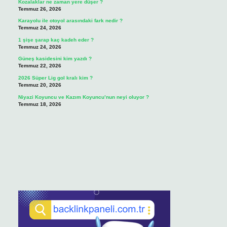
Kozalaklar ne zaman yere düşer ?
Temmuz 26, 2026
Karayolu ile otoyol arasındaki fark nedir ?
Temmuz 24, 2026
1 şişe şarap kaç kadeh eder ?
Temmuz 24, 2026
Güneş kasidesini kim yazdı ?
Temmuz 22, 2026
2026 Süper Lig gol kralı kim ?
Temmuz 20, 2026
Niyazi Koyuncu ve Kazım Koyuncu’nun neyi oluyor ?
Temmuz 18, 2026