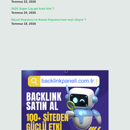
Temmuz 22, 2026
2026 Süper Lig gol kralı kim ?
Temmuz 20, 2026
Niyazi Koyuncu ve Kazım Koyuncu’nun neyi oluyor ?
Temmuz 18, 2026