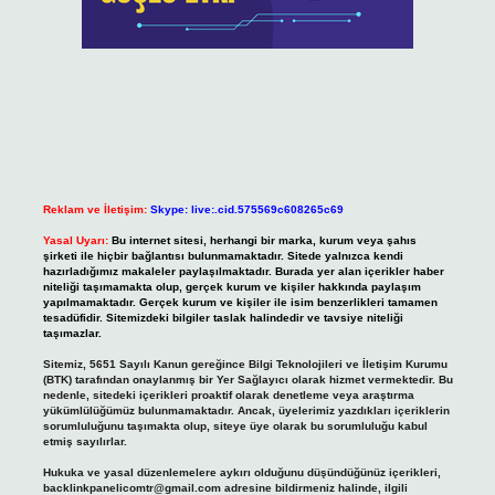
Reklam ve İletişim:
Skype: live:.cid.575569c608265c69
Yasal Uyarı:
Bu internet sitesi, herhangi bir marka, kurum veya şahıs
şirketi ile hiçbir bağlantısı bulunmamaktadır. Sitede yalnızca kendi
hazırladığımız makaleler paylaşılmaktadır. Burada yer alan içerikler haber
niteliği taşımamakta olup, gerçek kurum ve kişiler hakkında paylaşım
yapılmamaktadır. Gerçek kurum ve kişiler ile isim benzerlikleri tamamen
tesadüfidir. Sitemizdeki bilgiler taslak halindedir ve tavsiye niteliği
taşımazlar.
Sitemiz, 5651 Sayılı Kanun gereğince Bilgi Teknolojileri ve İletişim Kurumu
(BTK) tarafından onaylanmış bir Yer Sağlayıcı olarak hizmet vermektedir. Bu
nedenle, sitedeki içerikleri proaktif olarak denetleme veya araştırma
yükümlülüğümüz bulunmamaktadır. Ancak, üyelerimiz yazdıkları içeriklerin
sorumluluğunu taşımakta olup, siteye üye olarak bu sorumluluğu kabul
etmiş sayılırlar.
Hukuka ve yasal düzenlemelere aykırı olduğunu düşündüğünüz içerikleri,
backlinkpanelicomtr@gmail.com
adresine bildirmeniz halinde, ilgili