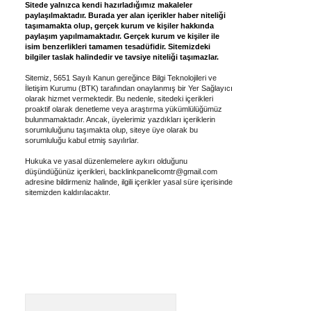
Sitede yalnızca kendi hazırladığımız makaleler
paylaşılmaktadır. Burada yer alan içerikler haber niteliği
taşımamakta olup, gerçek kurum ve kişiler hakkında
paylaşım yapılmamaktadır. Gerçek kurum ve kişiler ile
isim benzerlikleri tamamen tesadüfidir. Sitemizdeki
bilgiler taslak halindedir ve tavsiye niteliği taşımazlar.
Sitemiz, 5651 Sayılı Kanun gereğince Bilgi Teknolojileri ve
İletişim Kurumu (BTK) tarafından onaylanmış bir Yer Sağlayıcı
olarak hizmet vermektedir. Bu nedenle, sitedeki içerikleri
proaktif olarak denetleme veya araştırma yükümlülüğümüz
bulunmamaktadır. Ancak, üyelerimiz yazdıkları içeriklerin
sorumluluğunu taşımakta olup, siteye üye olarak bu
sorumluluğu kabul etmiş sayılırlar.
Hukuka ve yasal düzenlemelere aykırı olduğunu
düşündüğünüz içerikleri,
backlinkpanelicomtr@gmail.com
adresine bildirmeniz halinde, ilgili içerikler yasal süre içerisinde
sitemizden kaldırılacaktır.
Arama