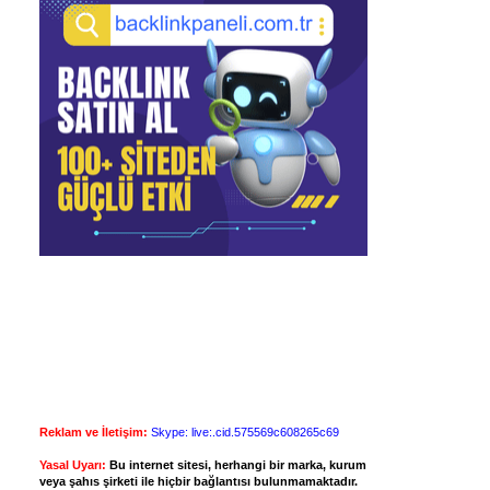
Reklam ve İletişim:
Skype: live:.cid.575569c608265c69
Yasal Uyarı:
Bu internet sitesi, herhangi bir marka, kurum
veya şahıs şirketi ile hiçbir bağlantısı bulunmamaktadır.