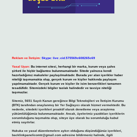
Reklam ve İletişim:
Skype: live:.cid.575569c608265c69
Yasal Uyarı:
Bu internet sitesi, herhangi bir marka, kurum veya şahıs
şirketi ile hiçbir bağlantısı bulunmamaktadır. Sitede yalnızca kendi
hazırladığımız makaleler paylaşılmaktadır. Burada yer alan içerikler haber
niteliği taşımamakta olup, gerçek kurum ve kişiler hakkında paylaşım
yapılmamaktadır. Gerçek kurum ve kişiler ile isim benzerlikleri tamamen
tesadüfidir. Sitemizdeki bilgiler taslak halindedir ve tavsiye niteliği
taşımazlar.
Sitemiz, 5651 Sayılı Kanun gereğince Bilgi Teknolojileri ve İletişim Kurumu
(BTK) tarafından onaylanmış bir Yer Sağlayıcı olarak hizmet vermektedir. Bu
nedenle, sitedeki içerikleri proaktif olarak denetleme veya araştırma
yükümlülüğümüz bulunmamaktadır. Ancak, üyelerimiz yazdıkları içeriklerin
sorumluluğunu taşımakta olup, siteye üye olarak bu sorumluluğu kabul
etmiş sayılırlar.
Hukuka ve yasal düzenlemelere aykırı olduğunu düşündüğünüz içerikleri,
backlinkpanelicomtr@gmail.com
adresine bildirmeniz halinde, ilgili