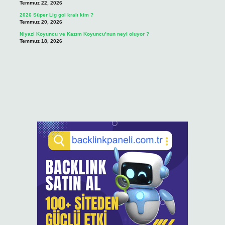
Temmuz 22, 2026
2026 Süper Lig gol kralı kim ?
Temmuz 20, 2026
Niyazi Koyuncu ve Kazım Koyuncu’nun neyi oluyor ?
Temmuz 18, 2026