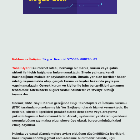
Reklam ve İletişim:
Skype: live:.cid.575569c608265c69
Yasal Uyarı:
Bu internet sitesi, herhangi bir marka, kurum veya şahıs
şirketi ile hiçbir bağlantısı bulunmamaktadır. Sitede yalnızca kendi
hazırladığımız makaleler paylaşılmaktadır. Burada yer alan içerikler haber
niteliği taşımamakta olup, gerçek kurum ve kişiler hakkında paylaşım
yapılmamaktadır. Gerçek kurum ve kişiler ile isim benzerlikleri tamamen
tesadüfidir. Sitemizdeki bilgiler taslak halindedir ve tavsiye niteliği
taşımazlar.
Sitemiz, 5651 Sayılı Kanun gereğince Bilgi Teknolojileri ve İletişim Kurumu
(BTK) tarafından onaylanmış bir Yer Sağlayıcı olarak hizmet vermektedir. Bu
nedenle, sitedeki içerikleri proaktif olarak denetleme veya araştırma
yükümlülüğümüz bulunmamaktadır. Ancak, üyelerimiz yazdıkları içeriklerin
sorumluluğunu taşımakta olup, siteye üye olarak bu sorumluluğu kabul
etmiş sayılırlar.
Hukuka ve yasal düzenlemelere aykırı olduğunu düşündüğünüz içerikleri,
backlinkpanelicomtr@gmail.com
adresine bildirmeniz halinde, ilgili