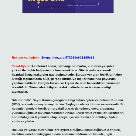
Reklam ve İletişim:
Skype: live:.cid.575569c608265c69
Yasal Uyarı:
Bu internet sitesi, herhangi bir marka, kurum veya şahıs
şirketi ile hiçbir bağlantısı bulunmamaktadır. Sitede yalnızca kendi
hazırladığımız makaleler paylaşılmaktadır. Burada yer alan içerikler haber
niteliği taşımamakta olup, gerçek kurum ve kişiler hakkında paylaşım
yapılmamaktadır. Gerçek kurum ve kişiler ile isim benzerlikleri tamamen
tesadüfidir. Sitemizdeki bilgiler taslak halindedir ve tavsiye niteliği
taşımazlar.
Sitemiz, 5651 Sayılı Kanun gereğince Bilgi Teknolojileri ve İletişim Kurumu
(BTK) tarafından onaylanmış bir Yer Sağlayıcı olarak hizmet vermektedir. Bu
nedenle, sitedeki içerikleri proaktif olarak denetleme veya araştırma
yükümlülüğümüz bulunmamaktadır. Ancak, üyelerimiz yazdıkları içeriklerin
sorumluluğunu taşımakta olup, siteye üye olarak bu sorumluluğu kabul
etmiş sayılırlar.
Hukuka ve yasal düzenlemelere aykırı olduğunu düşündüğünüz içerikleri,
backlinkpanelicomtr@gmail.com
adresine bildirmeniz halinde, ilgili