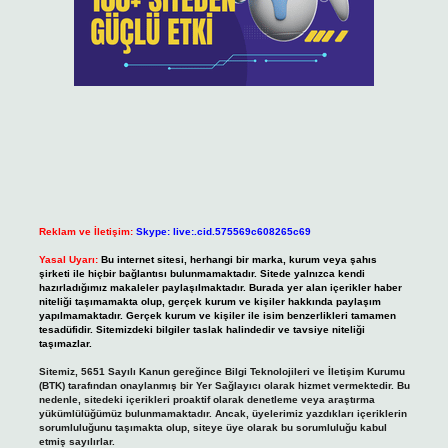
Reklam ve İletişim:
Skype: live:.cid.575569c608265c69
Yasal Uyarı:
Bu internet sitesi, herhangi bir marka, kurum veya şahıs
şirketi ile hiçbir bağlantısı bulunmamaktadır. Sitede yalnızca kendi
hazırladığımız makaleler paylaşılmaktadır. Burada yer alan içerikler haber
niteliği taşımamakta olup, gerçek kurum ve kişiler hakkında paylaşım
yapılmamaktadır. Gerçek kurum ve kişiler ile isim benzerlikleri tamamen
tesadüfidir. Sitemizdeki bilgiler taslak halindedir ve tavsiye niteliği
taşımazlar.
Sitemiz, 5651 Sayılı Kanun gereğince Bilgi Teknolojileri ve İletişim Kurumu
(BTK) tarafından onaylanmış bir Yer Sağlayıcı olarak hizmet vermektedir. Bu
nedenle, sitedeki içerikleri proaktif olarak denetleme veya araştırma
yükümlülüğümüz bulunmamaktadır. Ancak, üyelerimiz yazdıkları içeriklerin
sorumluluğunu taşımakta olup, siteye üye olarak bu sorumluluğu kabul
etmiş sayılırlar.