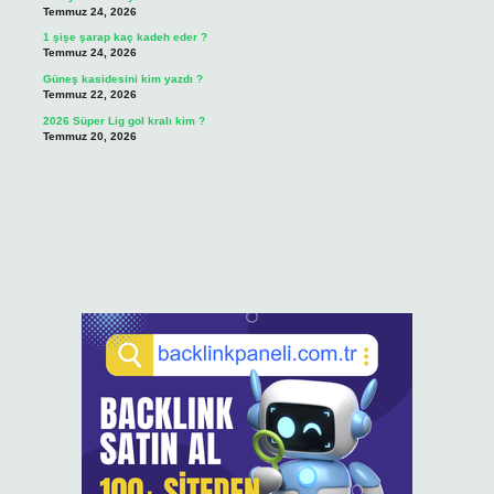
Temmuz 24, 2026
1 şişe şarap kaç kadeh eder ?
Temmuz 24, 2026
Güneş kasidesini kim yazdı ?
Temmuz 22, 2026
2026 Süper Lig gol kralı kim ?
Temmuz 20, 2026