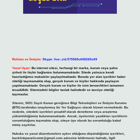
Reklam ve İletişim:
Skype: live:.cid.575569c608265c69
Yasal Uyarı:
Bu internet sitesi, herhangi bir marka, kurum veya şahıs
şirketi ile hiçbir bağlantısı bulunmamaktadır. Sitede yalnızca kendi
hazırladığımız makaleler paylaşılmaktadır. Burada yer alan içerikler haber
niteliği taşımamakta olup, gerçek kurum ve kişiler hakkında paylaşım
yapılmamaktadır. Gerçek kurum ve kişiler ile isim benzerlikleri tamamen
tesadüfidir. Sitemizdeki bilgiler taslak halindedir ve tavsiye niteliği
taşımazlar.
Sitemiz, 5651 Sayılı Kanun gereğince Bilgi Teknolojileri ve İletişim Kurumu
(BTK) tarafından onaylanmış bir Yer Sağlayıcı olarak hizmet vermektedir. Bu
nedenle, sitedeki içerikleri proaktif olarak denetleme veya araştırma
yükümlülüğümüz bulunmamaktadır. Ancak, üyelerimiz yazdıkları içeriklerin
sorumluluğunu taşımakta olup, siteye üye olarak bu sorumluluğu kabul
etmiş sayılırlar.
Hukuka ve yasal düzenlemelere aykırı olduğunu düşündüğünüz içerikleri,
backlinkpanelicomtr@gmail.com
adresine bildirmeniz halinde, ilgili