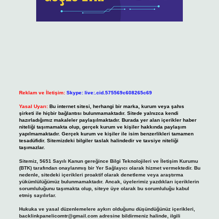
Reklam ve İletişim:
Skype: live:.cid.575569c608265c69
Yasal Uyarı:
Bu internet sitesi, herhangi bir marka, kurum veya şahıs
şirketi ile hiçbir bağlantısı bulunmamaktadır. Sitede yalnızca kendi
hazırladığımız makaleler paylaşılmaktadır. Burada yer alan içerikler haber
niteliği taşımamakta olup, gerçek kurum ve kişiler hakkında paylaşım
yapılmamaktadır. Gerçek kurum ve kişiler ile isim benzerlikleri tamamen
tesadüfidir. Sitemizdeki bilgiler taslak halindedir ve tavsiye niteliği
taşımazlar.
Sitemiz, 5651 Sayılı Kanun gereğince Bilgi Teknolojileri ve İletişim Kurumu
(BTK) tarafından onaylanmış bir Yer Sağlayıcı olarak hizmet vermektedir. Bu
nedenle, sitedeki içerikleri proaktif olarak denetleme veya araştırma
yükümlülüğümüz bulunmamaktadır. Ancak, üyelerimiz yazdıkları içeriklerin
sorumluluğunu taşımakta olup, siteye üye olarak bu sorumluluğu kabul
etmiş sayılırlar.
Hukuka ve yasal düzenlemelere aykırı olduğunu düşündüğünüz içerikleri,
backlinkpanelicomtr@gmail.com
adresine bildirmeniz halinde, ilgili