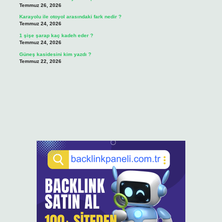
Temmuz 26, 2026
Karayolu ile otoyol arasındaki fark nedir ?
Temmuz 24, 2026
1 şişe şarap kaç kadeh eder ?
Temmuz 24, 2026
Güneş kasidesini kim yazdı ?
Temmuz 22, 2026