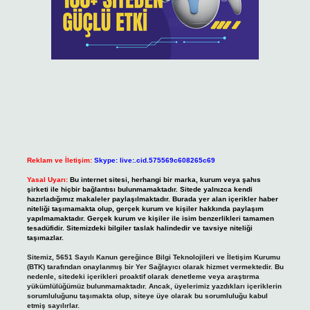
Reklam ve İletişim:
Skype: live:.cid.575569c608265c69
Yasal Uyarı:
Bu internet sitesi, herhangi bir marka, kurum veya şahıs
şirketi ile hiçbir bağlantısı bulunmamaktadır. Sitede yalnızca kendi
hazırladığımız makaleler paylaşılmaktadır. Burada yer alan içerikler haber
niteliği taşımamakta olup, gerçek kurum ve kişiler hakkında paylaşım
yapılmamaktadır. Gerçek kurum ve kişiler ile isim benzerlikleri tamamen
tesadüfidir. Sitemizdeki bilgiler taslak halindedir ve tavsiye niteliği
taşımazlar.
Sitemiz, 5651 Sayılı Kanun gereğince Bilgi Teknolojileri ve İletişim Kurumu
(BTK) tarafından onaylanmış bir Yer Sağlayıcı olarak hizmet vermektedir. Bu
nedenle, sitedeki içerikleri proaktif olarak denetleme veya araştırma
yükümlülüğümüz bulunmamaktadır. Ancak, üyelerimiz yazdıkları içeriklerin
sorumluluğunu taşımakta olup, siteye üye olarak bu sorumluluğu kabul
etmiş sayılırlar.