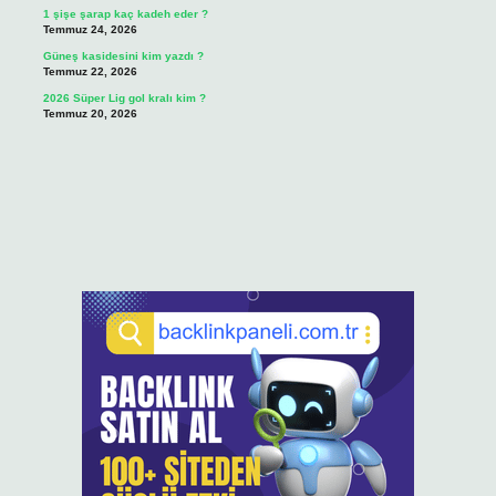
1 şişe şarap kaç kadeh eder ?
Temmuz 24, 2026
Güneş kasidesini kim yazdı ?
Temmuz 22, 2026
2026 Süper Lig gol kralı kim ?
Temmuz 20, 2026