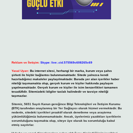
Reklam ve İletişim:
Skype: live:.cid.575569c608265c69
Yasal Uyarı:
Bu internet sitesi, herhangi bir marka, kurum veya şahıs
şirketi ile hiçbir bağlantısı bulunmamaktadır. Sitede yalnızca kendi
hazırladığımız makaleler paylaşılmaktadır. Burada yer alan içerikler haber
niteliği taşımamakta olup, gerçek kurum ve kişiler hakkında paylaşım
yapılmamaktadır. Gerçek kurum ve kişiler ile isim benzerlikleri tamamen
tesadüfidir. Sitemizdeki bilgiler taslak halindedir ve tavsiye niteliği
taşımazlar.
Sitemiz, 5651 Sayılı Kanun gereğince Bilgi Teknolojileri ve İletişim Kurumu
(BTK) tarafından onaylanmış bir Yer Sağlayıcı olarak hizmet vermektedir. Bu
nedenle, sitedeki içerikleri proaktif olarak denetleme veya araştırma
yükümlülüğümüz bulunmamaktadır. Ancak, üyelerimiz yazdıkları içeriklerin
sorumluluğunu taşımakta olup, siteye üye olarak bu sorumluluğu kabul
etmiş sayılırlar.