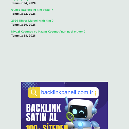
Temmuz 24, 2026
Güneş kasidesini kim yazdı ?
Temmuz 22, 2026
2026 Süper Lig gol kralı kim ?
Temmuz 20, 2026
Niyazi Koyuncu ve Kazım Koyuncu’nun neyi oluyor ?
Temmuz 18, 2026