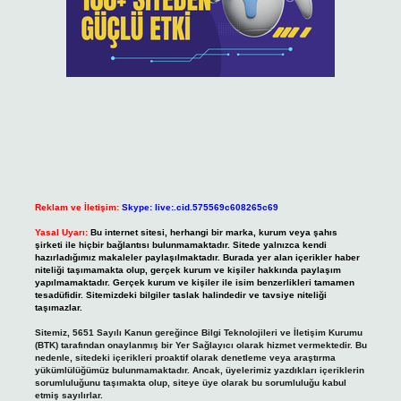
Reklam ve İletişim:
Skype: live:.cid.575569c608265c69
Yasal Uyarı:
Bu internet sitesi, herhangi bir marka, kurum veya şahıs
şirketi ile hiçbir bağlantısı bulunmamaktadır. Sitede yalnızca kendi
hazırladığımız makaleler paylaşılmaktadır. Burada yer alan içerikler haber
niteliği taşımamakta olup, gerçek kurum ve kişiler hakkında paylaşım
yapılmamaktadır. Gerçek kurum ve kişiler ile isim benzerlikleri tamamen
tesadüfidir. Sitemizdeki bilgiler taslak halindedir ve tavsiye niteliği
taşımazlar.
Sitemiz, 5651 Sayılı Kanun gereğince Bilgi Teknolojileri ve İletişim Kurumu
(BTK) tarafından onaylanmış bir Yer Sağlayıcı olarak hizmet vermektedir. Bu
nedenle, sitedeki içerikleri proaktif olarak denetleme veya araştırma
yükümlülüğümüz bulunmamaktadır. Ancak, üyelerimiz yazdıkları içeriklerin
sorumluluğunu taşımakta olup, siteye üye olarak bu sorumluluğu kabul
etmiş sayılırlar.