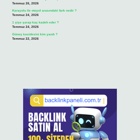
Temmuz 26, 2026
Karayolu ile otoyol arasındaki fark nedir ?
Temmuz 24, 2026
1 şişe şarap kaç kadeh eder ?
Temmuz 24, 2026
Güneş kasidesini kim yazdı ?
Temmuz 22, 2026