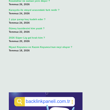
Kozalaklar ne zaman yere düşer ?
Temmuz 26, 2026
Karayolu ile otoyol arasındaki fark nedir ?
Temmuz 24, 2026
1 şişe şarap kaç kadeh eder ?
Temmuz 24, 2026
Güneş kasidesini kim yazdı ?
Temmuz 22, 2026
2026 Süper Lig gol kralı kim ?
Temmuz 20, 2026
Niyazi Koyuncu ve Kazım Koyuncu’nun neyi oluyor ?
Temmuz 18, 2026