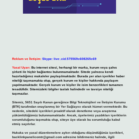
Reklam ve İletişim:
Skype: live:.cid.575569c608265c69
Yasal Uyarı:
Bu internet sitesi, herhangi bir marka, kurum veya şahıs
şirketi ile hiçbir bağlantısı bulunmamaktadır. Sitede yalnızca kendi
hazırladığımız makaleler paylaşılmaktadır. Burada yer alan içerikler haber
niteliği taşımamakta olup, gerçek kurum ve kişiler hakkında paylaşım
yapılmamaktadır. Gerçek kurum ve kişiler ile isim benzerlikleri tamamen
tesadüfidir. Sitemizdeki bilgiler taslak halindedir ve tavsiye niteliği
taşımazlar.
Sitemiz, 5651 Sayılı Kanun gereğince Bilgi Teknolojileri ve İletişim Kurumu
(BTK) tarafından onaylanmış bir Yer Sağlayıcı olarak hizmet vermektedir. Bu
nedenle, sitedeki içerikleri proaktif olarak denetleme veya araştırma
yükümlülüğümüz bulunmamaktadır. Ancak, üyelerimiz yazdıkları içeriklerin
sorumluluğunu taşımakta olup, siteye üye olarak bu sorumluluğu kabul
etmiş sayılırlar.
Hukuka ve yasal düzenlemelere aykırı olduğunu düşündüğünüz içerikleri,
backlinkpanelicomtr@gmail.com
adresine bildirmeniz halinde, ilgili