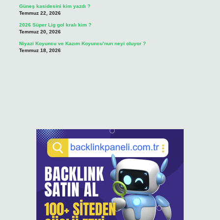
Güneş kasidesini kim yazdı ?
Temmuz 22, 2026
2026 Süper Lig gol kralı kim ?
Temmuz 20, 2026
Niyazi Koyuncu ve Kazım Koyuncu’nun neyi oluyor ?
Temmuz 18, 2026