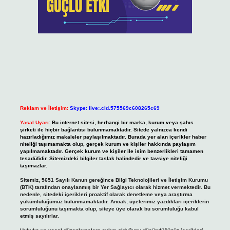
Reklam ve İletişim:
Skype: live:.cid.575569c608265c69
Yasal Uyarı:
Bu internet sitesi, herhangi bir marka, kurum veya şahıs
şirketi ile hiçbir bağlantısı bulunmamaktadır. Sitede yalnızca kendi
hazırladığımız makaleler paylaşılmaktadır. Burada yer alan içerikler haber
niteliği taşımamakta olup, gerçek kurum ve kişiler hakkında paylaşım
yapılmamaktadır. Gerçek kurum ve kişiler ile isim benzerlikleri tamamen
tesadüfidir. Sitemizdeki bilgiler taslak halindedir ve tavsiye niteliği
taşımazlar.
Sitemiz, 5651 Sayılı Kanun gereğince Bilgi Teknolojileri ve İletişim Kurumu
(BTK) tarafından onaylanmış bir Yer Sağlayıcı olarak hizmet vermektedir. Bu
nedenle, sitedeki içerikleri proaktif olarak denetleme veya araştırma
yükümlülüğümüz bulunmamaktadır. Ancak, üyelerimiz yazdıkları içeriklerin
sorumluluğunu taşımakta olup, siteye üye olarak bu sorumluluğu kabul
etmiş sayılırlar.